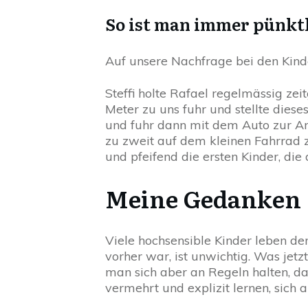
So ist man immer pünktl
Auf unsere Nachfrage bei den Kind
Steffi holte Rafael regelmässig ze
Meter zu uns fuhr und stellte die
und fuhr dann mit dem Auto zur Ar
zu zweit auf dem kleinen Fahrrad 
und pfeifend die ersten Kinder, die
Meine Gedanken
Viele hochsensible Kinder leben de
vorher war, ist unwichtig. Was jetzt
man sich aber an Regeln halten, da
vermehrt und explizit lernen, sich 