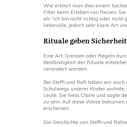
Wie erklärt man dies einem hochsen
Filter beim Erleben von Reizen. Si
als “ich bin nicht richtig oder nich
liebevolle, jedoch sehr klare Art 
Rituale geben Sicherheit
Eine Art, Grenzen oder Regeln durc
Beständigkeit der Rituale entstehe
verändert werden.
Bei Steffi und Rafi haben wir auch 
Schulwegs unserer Kinder wohnte,
Leute. Sie hiess Claire und sagte d
zu sein. Auf diese Weise bekamen di
erscheinen.
Die Geschichte von Steffi und Rafae